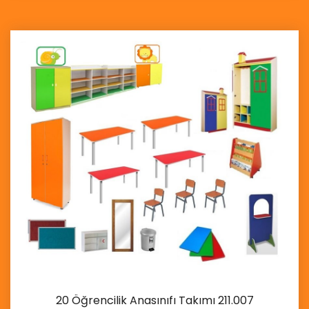
20 Öğrencilik Anasınıfı Takımı 211.007