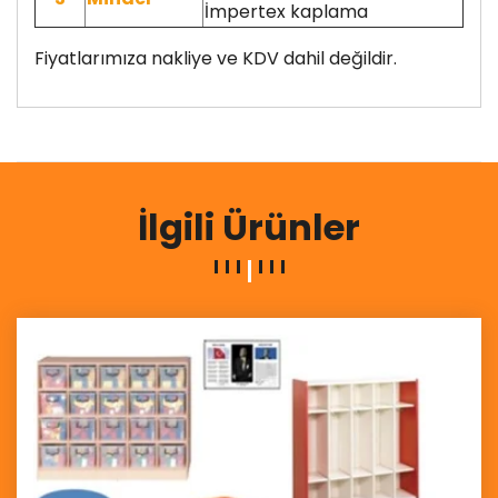
İmpertex kaplama
Fiyatlarımıza nakliye ve KDV dahil değildir.
İlgili Ürünler