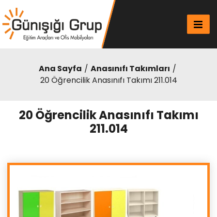
Ana Sayfa
Anasınıfı Takımları
20 Öğrencilik Anasınıfı Takımı 211.014
20 Öğrencilik Anasınıfı Takımı
211.014