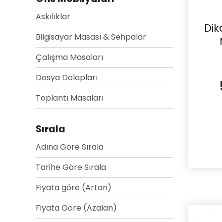
Askılıklar
Dik
Bilgisayar Masası & Sehpalar
Çalışma Masaları
Dosya Dolapları
Toplantı Masaları
Sırala
Adına Göre Sırala
Tarihe Göre Sırala
Fiyata göre (Artan)
Fiyata Göre (Azalan)