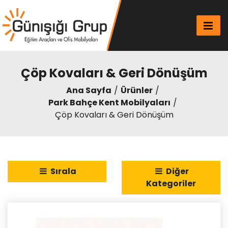
Çöp Kovaları & Geri Dönüşüm
Ana Sayfa
Ürünler
Park Bahçe Kent Mobilyaları
Çöp Kovaları & Geri Dönüşüm
Sırala
Diğer
Kategoriler