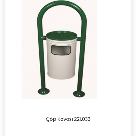
Çöp Kovası 221.033