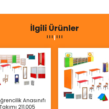
İlgili Ürünler
ğrencilik Anasınıfı
Takımı 211.005