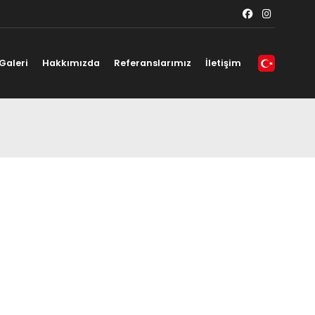
Galeri
Hakkımızda
Referanslarımız
İletişim