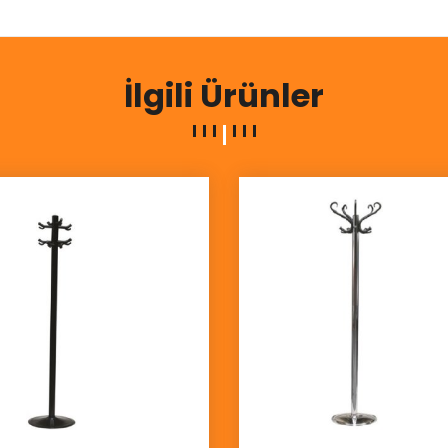
İlgili Ürünler