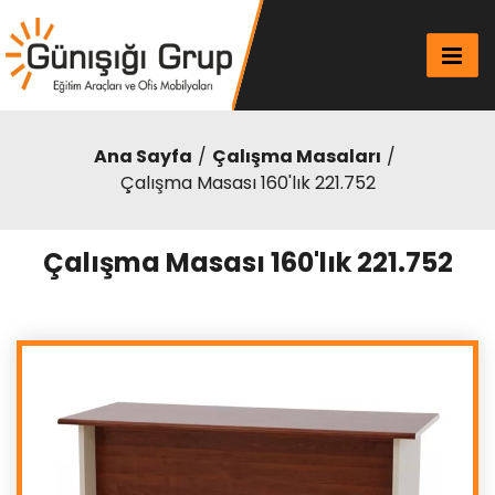
Ana Sayfa
Çalışma Masaları
Çalışma Masası 160'lık 221.752
Çalışma Masası 160'lık 221.752