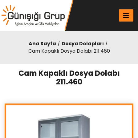
Ana Sayfa
Dosya Dolapları
Cam Kapaklı Dosya Dolabı 211.460
Cam Kapaklı Dosya Dolabı
211.460