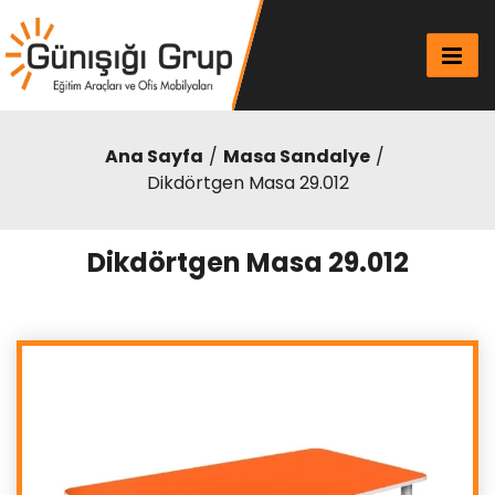
Ana Sayfa
Masa Sandalye
Dikdörtgen Masa 29.012
Dikdörtgen Masa 29.012