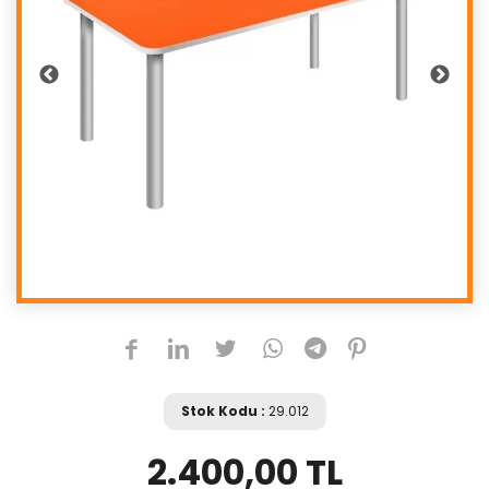
Stok Kodu :
29.012
2.400,00 TL