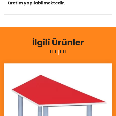
üretim yapılabilmektedir.
İlgili Ürünler