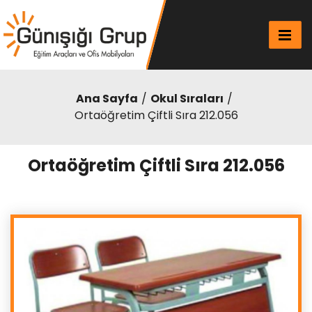
Ana Sayfa
Okul Sıraları
Ortaöğretim Çiftli Sıra 212.056
Ortaöğretim Çiftli Sıra 212.056