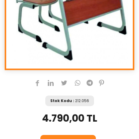
Stok Kodu :
212.056
4.790,00 TL