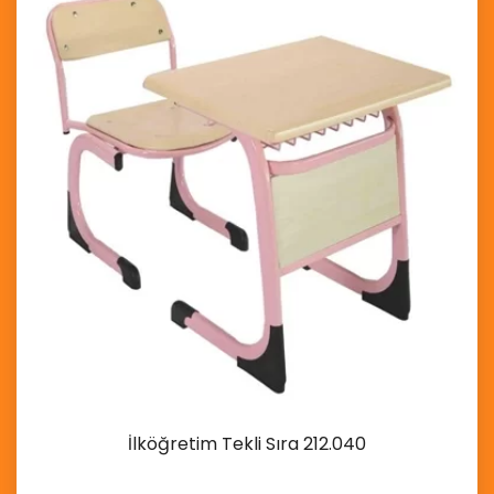
İlköğretim Tekli Sıra 212.040