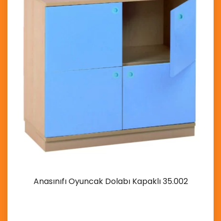
Anasınıfı Oyuncak Dolabı Kapaklı 35.002