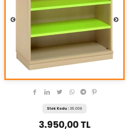
Stok Kodu :
35.009
3.950,00 TL