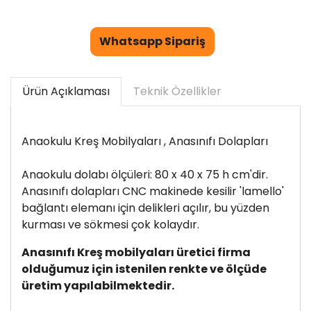
Whatsapp Sipariş
Ürün Açıklaması
Teknik Özellikler
Anaokulu Kreş Mobilyaları , Anasınıfı Dolapları
Anaokulu dolabı ölçüleri: 80 x 40 x 75 h cm'dir.
Anasınıfı dolapları CNC makinede kesilir 'lamello'
bağlantı elemanı için delikleri açılır, bu yüzden
kurması ve sökmesi çok kolaydır.
Anasınıfı Kreş mobilyaları üretici firma
olduğumuz için istenilen renkte ve ölçüde
üretim yapılabilmektedir.