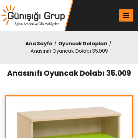
Ana Sayfa
Oyuncak Dolapları
Anasınıfı Oyuncak Dolabı 35.009
Anasınıfı Oyuncak Dolabı 35.009