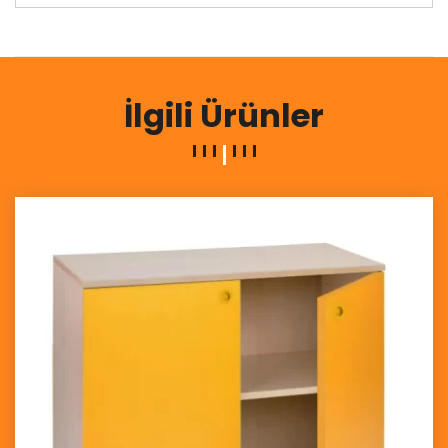
İlgili Ürünler