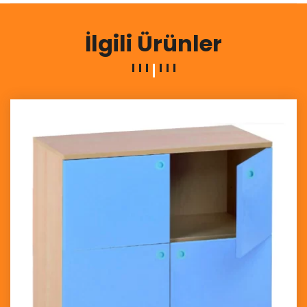
İlgili Ürünler