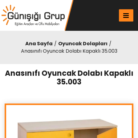
Ana Sayfa
Oyuncak Dolapları
Anasınıfı Oyuncak Dolabı Kapaklı 35.003
Anasınıfı Oyuncak Dolabı Kapaklı
35.003