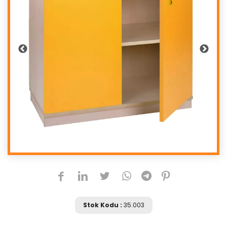
Stok Kodu :
35.003