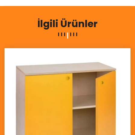
İlgili Ürünler