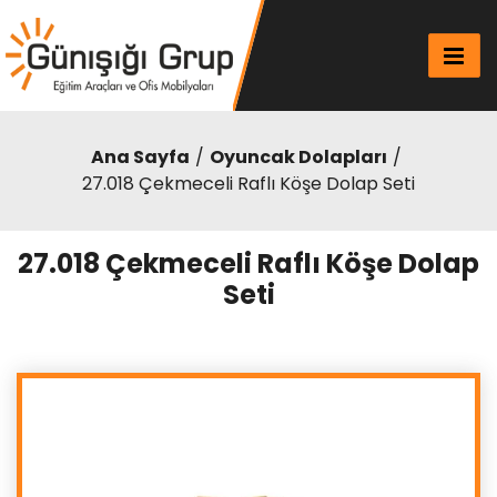
Ana Sayfa
Oyuncak Dolapları
27.018 Çekmeceli Raflı Köşe Dolap Seti
27.018 Çekmeceli Raflı Köşe Dolap
Seti