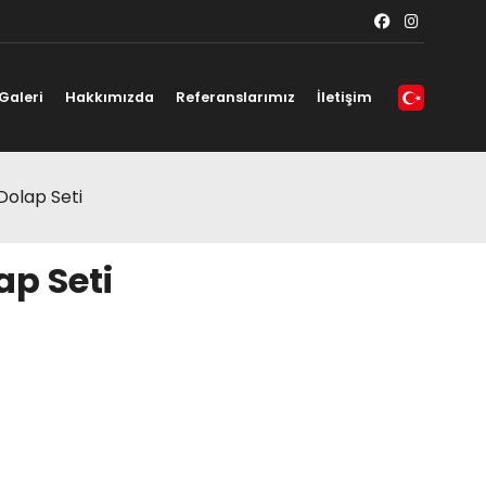
Galeri
Hakkımızda
Referanslarımız
İletişim
 Dolap Seti
ap Seti