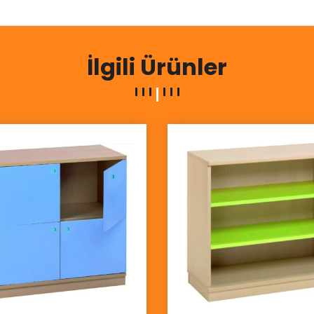
İlgili Ürünler