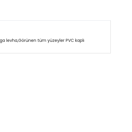
ga levha,Görünen tüm yüzeyler PVC kaplı