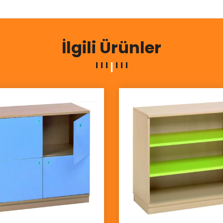
İlgili Ürünler