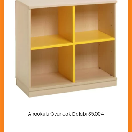
Anaokulu Oyuncak Dolabı 35.004