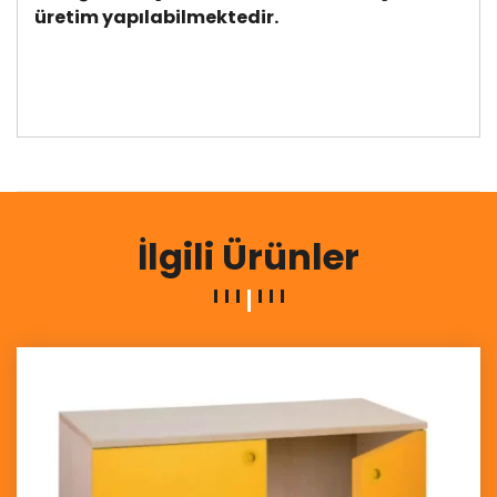
üretim yapılabilmektedir.
İlgili Ürünler