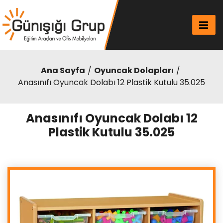
Ana Sayfa
Oyuncak Dolapları
Anasınıfı Oyuncak Dolabı 12 Plastik Kutulu 35.025
Anasınıfı Oyuncak Dolabı 12
Plastik Kutulu 35.025