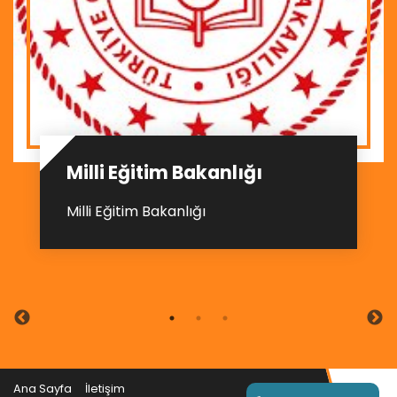
Milli Eğitim Bakanlığı
Milli Eğitim Bakanlığı
Ana Sayfa
İletişim