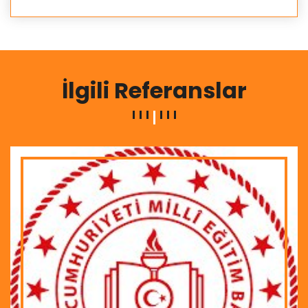
İlgili Referanslar