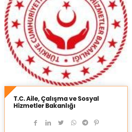
T.C. Aile, Çalışma ve Sosyal
Hizmetler Bakanlığı