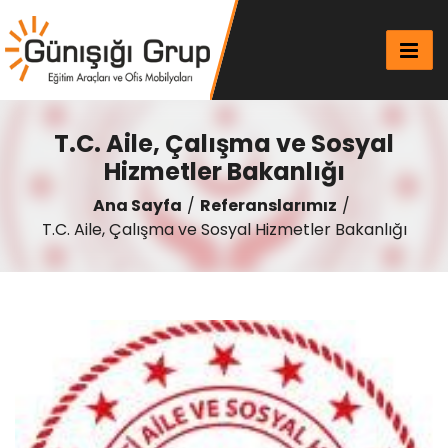
T.C. Aile, Çalışma ve Sosyal
Hizmetler Bakanlığı
Ana Sayfa
Referanslarımız
T.C. Aile, Çalışma ve Sosyal Hizmetler Bakanlığı