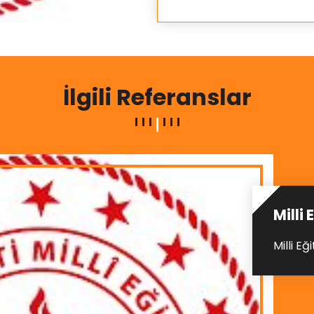
İlgili Referanslar