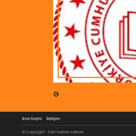
Ana Sayfa
İletişim
© Copyright . Tüm hakları saklıdır.