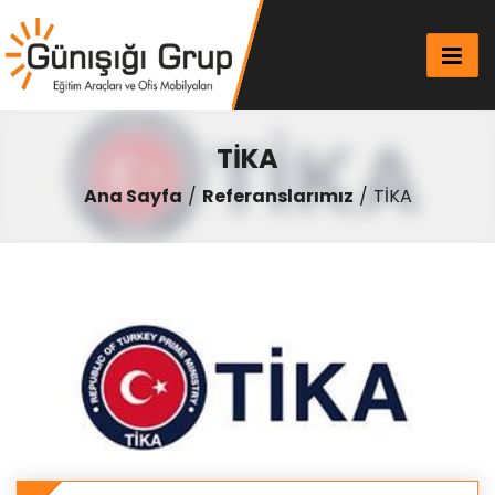
TİKA
Ana Sayfa
Referanslarımız
TİKA