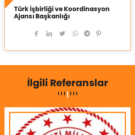
Türk İşbirliği ve Koordinasyon
Ajansı Başkanlığı
İlgili Referanslar